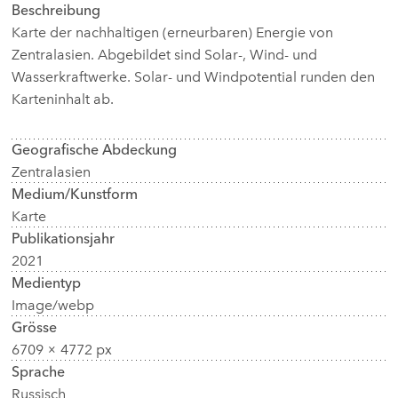
Beschreibung
Karte der nachhaltigen (erneurbaren) Energie von
Zentralasien. Abgebildet sind Solar-, Wind- und
Wasserkraftwerke. Solar- und Windpotential runden den
Karteninhalt ab.
Geografische Abdeckung
Zentralasien
Medium/Kunstform
Karte
Publikationsjahr
2021
Medientyp
Image/webp
Grösse
6709 × 4772 px
Sprache
Russisch