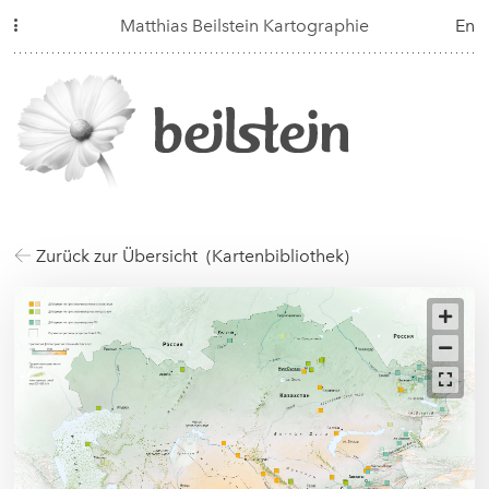
Matthias Beilstein Kartographie
En
Zurück zur Übersicht (Kartenbibliothek)