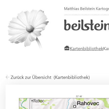
Matthias Beilstein Kartog
Kartenbibliothek
Ka
Zurück zur Übersicht (Kartenbibliothek)