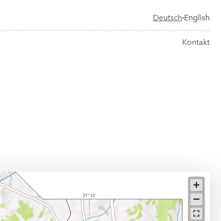
Deutsch
English
•
Kontakt