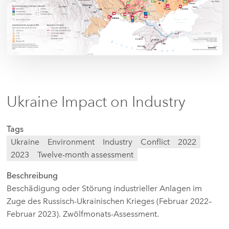
Ukraine Impact on Industry
Tags
Ukraine
Environment
Industry
Conflict
2022
2023
Twelve-month assessment
Beschreibung
Beschädigung oder Störung industrieller Anlagen im
Zuge des Russisch-Ukrainischen Krieges (Februar 2022–
Februar 2023). Zwölfmonats-Assessment.