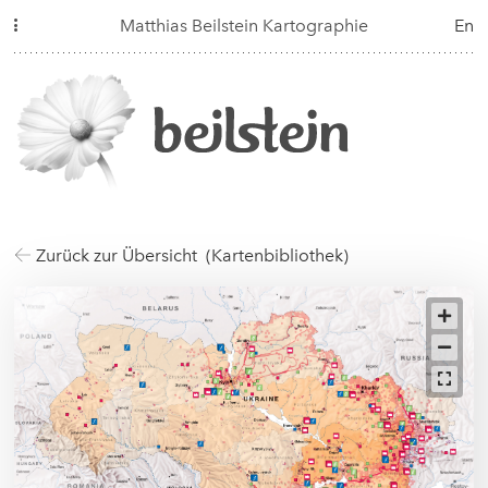
Matthias Beilstein Kartographie
En
Zurück zur Übersicht (Kartenbibliothek)