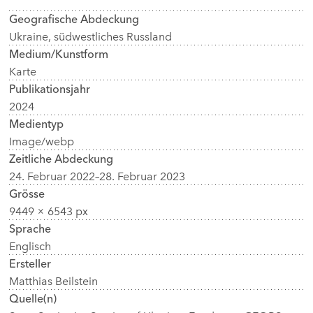
Geografische Abdeckung
Ukraine, südwestliches Russland
Medium/Kunstform
Karte
Publikationsjahr
2024
Medientyp
Image/webp
Zeitliche Abdeckung
24. Februar 2022–28. Februar 2023
Grösse
9449 × 6543 px
Sprache
Englisch
Ersteller
Matthias Beilstein
Quelle(n)