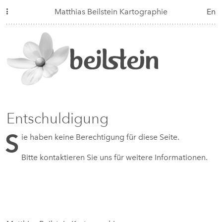
Matthias Beilstein Kartographie
En
Entschuldigung
S
ie haben keine Berechtigung für diese Seite.
Bitte kontaktieren Sie uns für weitere Informationen.